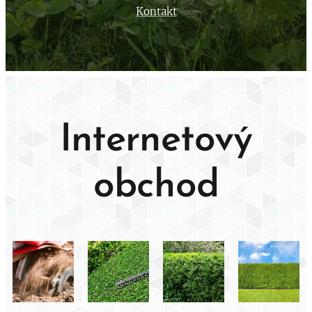
Kontakt
Internetový
obchod